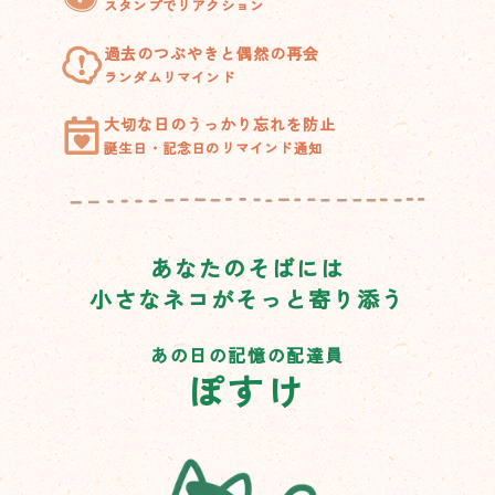
スタンプでリアクション
過去のつぶやきと偶然の再会
ランダムリマインド
大切な日のうっかり忘れを防止
誕生日・記念日のリマインド通知
あなたのそばには
小さなネコがそっと寄り添う
あの日の記憶の配達員
ぽすけ