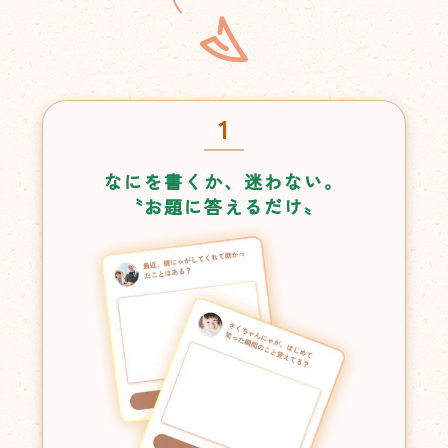
1
なにを書くか、迷わない。
〝お題に答えるだけ〟