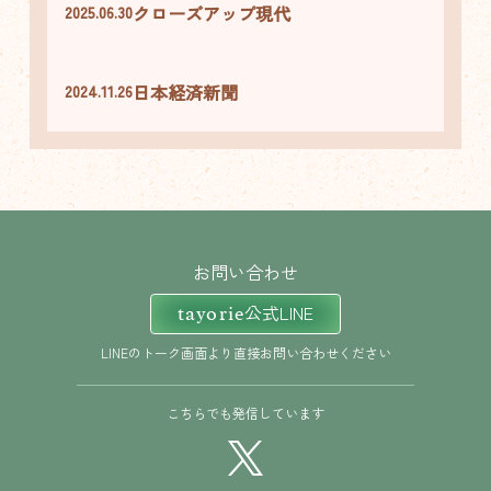
クローズアップ現代
2025.06.30
日本経済新聞
2024.11.26
お問い合わせ
公式LINE
tayorie
LINEのトーク画面より直接お問い合わせください
こちらでも発信しています