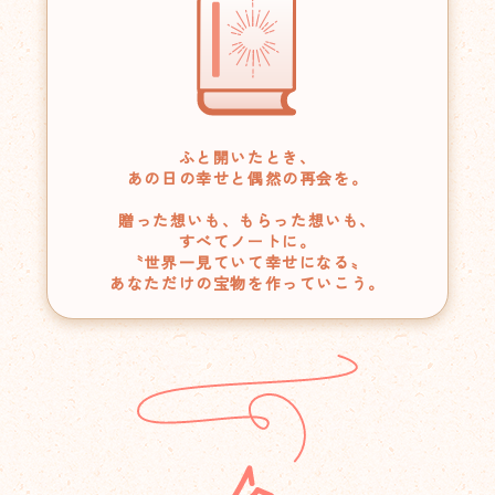
ふと開いたとき、
あの日の幸せと偶然の再会を。
贈った想いも、もらった想いも、
すべてノートに。
〝世界一見ていて幸せになる〟
あなただけの宝物を作っていこう。