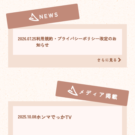
NEWS
2026.07.25
利用規約・プライバシーポリシー改定のお
知らせ
さらに見る
メディア掲載
ホンマでっかTV
2025.10.08