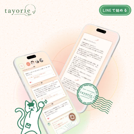
LINEで始める