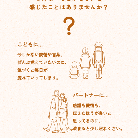
感じたことはありませんか？
こどもに…
今しかない表情や言葉、
ぜんぶ覚えていたいのに、
気づくと毎日が
流れていってしまう。
パートナーに…
感謝も愛情も、
伝えたほうが良いと
思ってるのに、
改まると少し照れくさい。