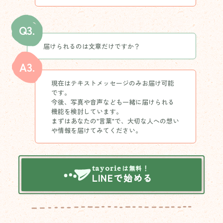
Q3.
届けられるのは文章だけですか？
A3.
現在はテキストメッセージのみお届け可能
今後、写真や音声なども一緒に届けられる
まずはあなたの"言葉"で、大切な人への想い
や情報を届けてみてください。
tayorie
は無料！
LINEで始める