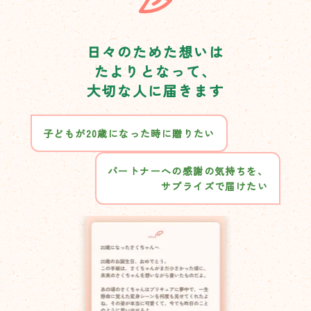
日々のためた想いは
たよりとなって、
大切な人に届きます
子どもが20歳になった時に贈りたい
パートナーへの感謝の気持ちを、
サプライズで届けたい