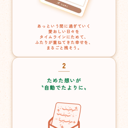
あっという間に過ぎていく
愛おしい日々を
タイムラインにためて、
ふたりが重ねてきた幸せを、
まるごと残そう。
2
ためた想いが
〝自動でたよりに〟