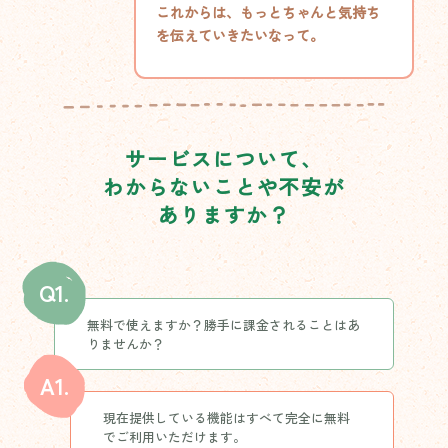
これからは、もっとちゃんと気持ち
を伝えていきたいなって。
サービスについて、

わからないことや不安が

ありますか？
Q1.
無料で使えますか？勝手に課金されることはあ
りませんか？
A1.
現在提供している機能はすべて完全に無料