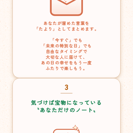
あなたが溜めた言葉を
「たより」としてまとめます。
「今すぐ」でも
「未来の特別な日」でも
自由なタイミングで
大切な人に届けて、
あの日の幸せをもう一度
ふたりで楽しもう。
3
気づけば宝物になっている
〝あなただけのノート〟